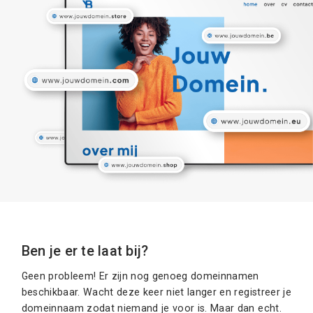
Ben je er te laat bij?
Geen probleem! Er zijn nog genoeg domeinnamen
beschikbaar. Wacht deze keer niet langer en registreer je
domeinnaam zodat niemand je voor is. Maar dan echt.